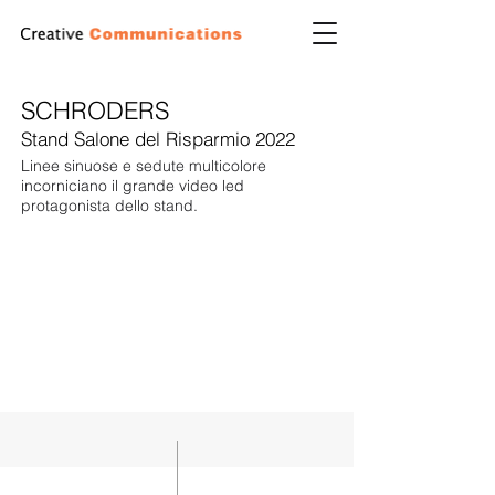
SCHRODERS
Stand Salone del Risparmio 2022
Linee sinuose e sedute multicolore
incorniciano il grande video led
protagonista dello stand.