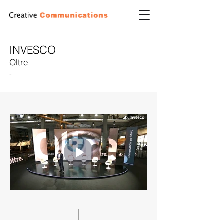
INVESCO
Oltre
-