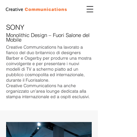
SONY
Monolithic Design – Fuori Salone del
Mobile
Creative Communications ha lavorato a
fianco del duo britannico di designers
Barber e Osgerby per produrre una mostra
coinvolgente e per presentare i nuovi
modelli di TV a schermo piatto ad un
pubblico cosmopolita ed internazionale,
durante il Fuorisalone.
Creative Communications ha anche
organizzato un’area lounge dedicata alla
stampa internazionale ed a ospiti esclusivi.